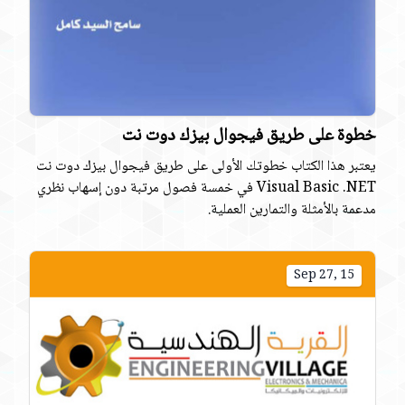
خطوة على طريق فيجوال بيزك دوت نت
يعتبر هذا الكتاب خطوتك الأولى على طريق فيجوال بيزك دوت نت
Visual Basic .NET في خمسة فصول مرتبة دون إسهاب نظري
مدعمة بالأمثلة والتمارين العملية.
Sep 27, 15