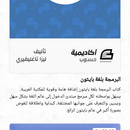
البرمجة بلغة بايثون
كتاب البرمجة بلغة بايثون إضافة هامة وقوية للمكتبة العربية،
يسهل بواسطته لكل مبرمج مبتدئ الدخول إلى عالم اللغة بشكل سهل
ويسير، والتعرف على جوانبها المختلفة، كبداية وانطلاقة للغوص
بصورة أكبر في عالم بايثون الرائع.