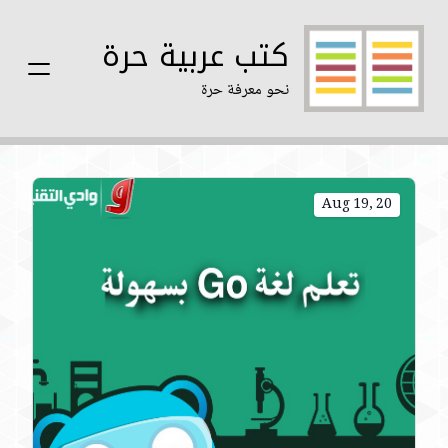
كتب عربية حرة
نحو معرفة حرة
Aug 19, 20