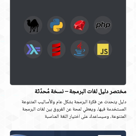
مختصر دليل لغات البرمجة – نسخة مُحدّثة
دليل يتحدث عن فكرة البرمجة بشكل عام والأساليب المتنوعة
المستخدمة فيها، ويعطي لمحة عن الفروق بين لغات البرمجة
المتنوعة، وسيساعدك على اختيار اللغة المناسبة