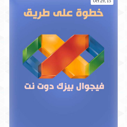
Oct 29, 15