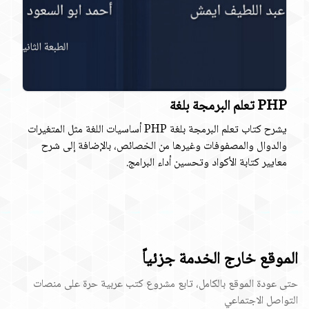
PHP تعلم البرمجة بلغة
يشرح كتاب تعلم البرمجة بلغة PHP أساسيات اللغة مثل المتغيرات
والدوال والمصفوفات وغيرها من الخصائص، بالإضافة إلى شرح
معايير كتابة الأكواد وتحسين أداء البرامج.
الموقع خارج الخدمة جزئياً
حتى عودة الموقع بالكامل، تابع مشروع كتب عربية حرة على منصات
التواصل الاجتماعي