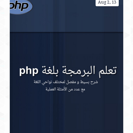
Aug 2, 13