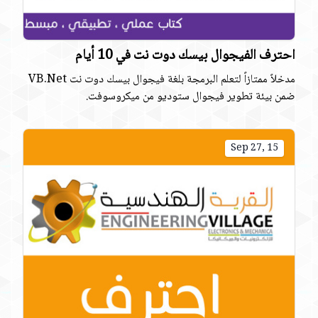
احترف الفيجوال بيسك دوت نت في 10 أيام
مدخلاً ممتازاً لتعلم البرمجة بلغة فيجوال بيسك دوت نت VB.Net
ضمن بيئة تطوير فيجوال ستوديو من ميكروسوفت.
Sep 27, 15