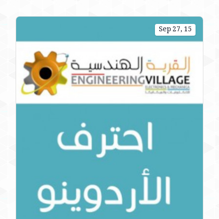
Sep 27, 15