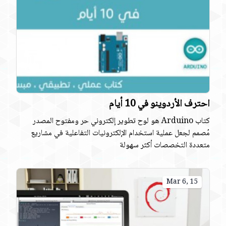
احترف الأردوينو في 10 أيام
كتاب Arduino هو لوح تطوير إلكتروني حر ومفتوح المصدر
مُصمم لجعل عملية استخدام الإلكترونيات التفاعلية في مشاريع
متعددة التخصصات أكثر سهولة
Mar 6, 15