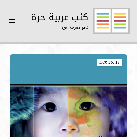
كتب عربية حرة
نحو معرفة حرة
Dec 16, 17