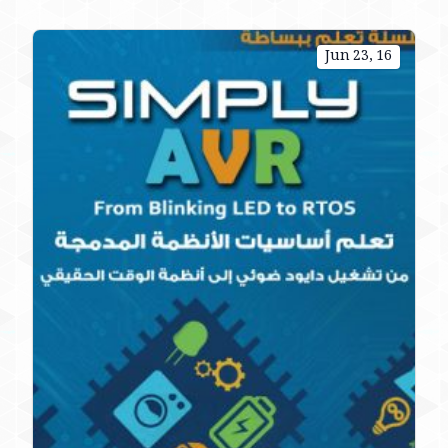
Jun 23, 16