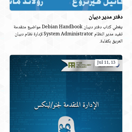
دفتر مدير دبيان
يغطي كتاب دفتر ديبان Debian Handbook مواضيع متقدمة
تفيد مدير النظام System Administrator لإدارة نظام دبيان
العريق بكفاءة.
Jul 11, 13