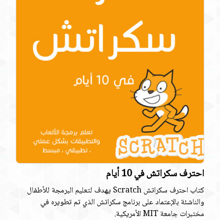
احترف سكراتش في 10 أيام
كتاب احترف سكراتش Scratch يهدف لتعليم البرمجة للأطفال
والناشئة بالإعتماد على برنامج سكراتش الذي تم تطويره في
مختبرات جامعة MIT الأمريكية.