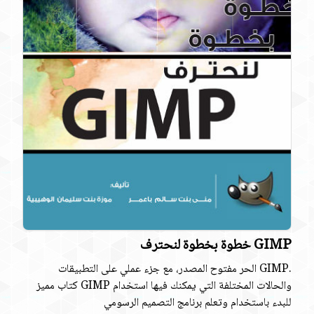
GIMP خطوة بخطوة لنحترف
.GIMP الحر مفتوح المصدر، مع جزء عملي على التطبيقات
والحالات المختلفة التي يمكنك فيها استخدام GIMP كتاب مميز
للبدء باستخدام وتعلم برنامج التصميم الرسومي