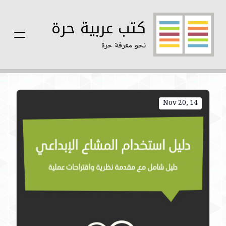
كتب عربية حرة
نحو معرفة حرة
Nov 20, 14