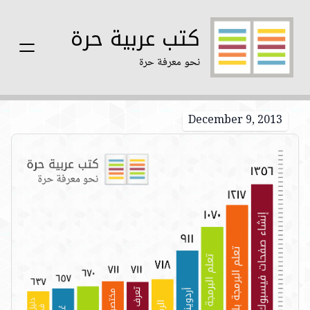
كتب عربية حرة
نحو معرفة حرة
December 9, 2013