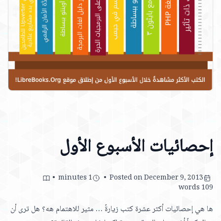
إحصائيات الأسبوع الأول
1 minutes •
Posted on December 9, 2013 •
109 words
ها هي إحصائيات أكثر عشرة كتب زيارةً … مثير للاهتمام هه؟ هل ترى أن